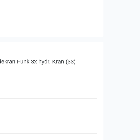
ekran Funk 3x hydr. Kran (33)