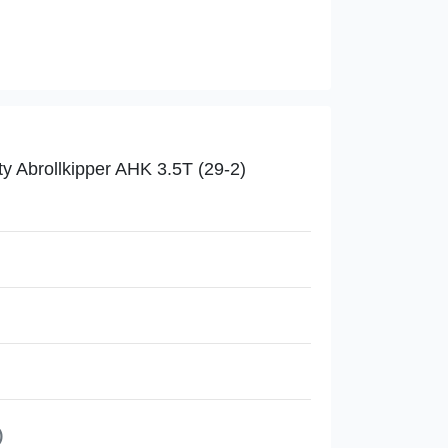
y Abrollkipper AHK 3.5T (29-2)
)