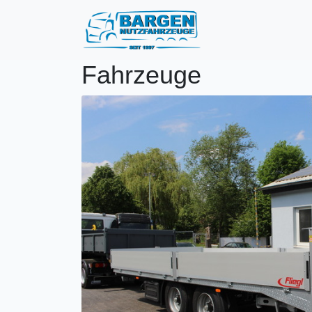
Fahrzeuge