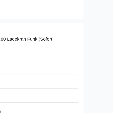
.80 Ladekran Funk (Sofort
)