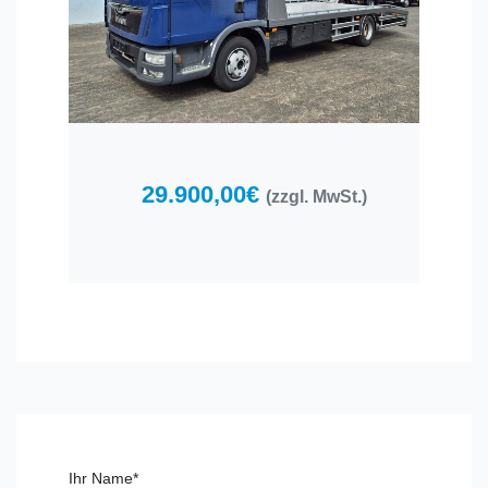
29.900,00€
(zzgl. MwSt.)
Ihr Name*