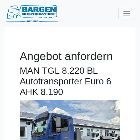
Angebot anfordern
MAN TGL 8.220 BL
Autotransporter Euro 6
AHK 8.190