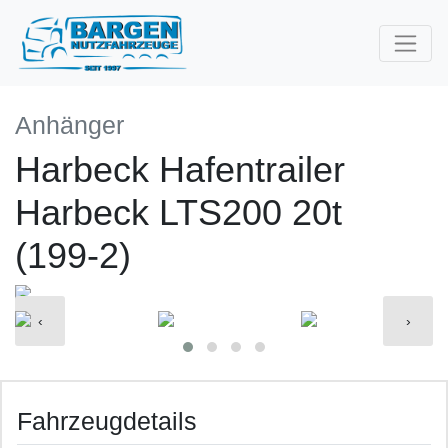
Anhänger
Harbeck Hafentrailer
Harbeck LTS200 20t
(199-2)
‹
›
Fahrzeugdetails