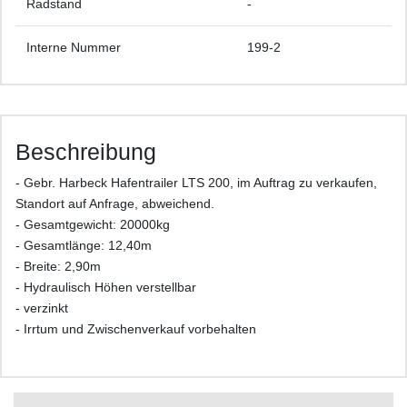
Radstand
-
Interne Nummer
199-2
Beschreibung
- Gebr. Harbeck Hafentrailer LTS 200, im Auftrag zu verkaufen,
Standort auf Anfrage, abweichend.
- Gesamtgewicht: 20000kg
- Gesamtlänge: 12,40m
- Breite: 2,90m
- Hydraulisch Höhen verstellbar
- verzinkt
- Irrtum und Zwischenverkauf vorbehalten