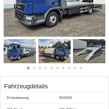
Fahrzeugdetails
Erstzulassung
02/2018