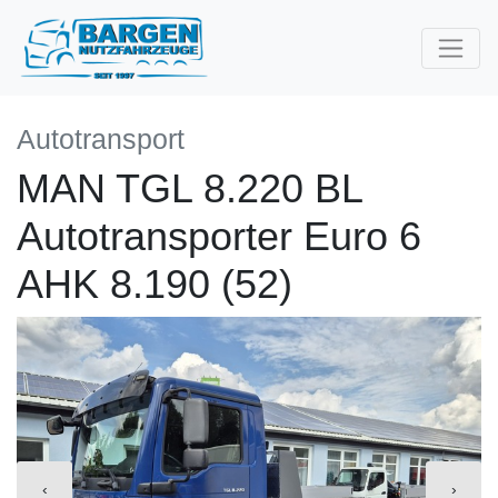
Autotransport
MAN TGL 8.220 BL
Autotransporter Euro 6
AHK 8.190 (52)
‹
›